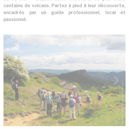
centaine de volcans. Partez à pied à leur découverte,
encadrés par un guide professionnel, local et
passionné.
Previous
Next