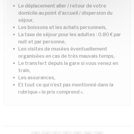
Le déplacement aller / retour de votre
domicile au point d’accueil / dispersion du
séjour,
Les boissons et les achats personnels,
La taxe de séjour pour les adultes : 0.80 € par
nuit et par personne,
Les visites de musées éventuellement
organisées en cas de très mauvais temps,
Le transfert depuis la gare si vous venez en
train,
Les assurances,
Et tout ce qui n'est pas mentionné dans la
rubrique « le prix comprend ».