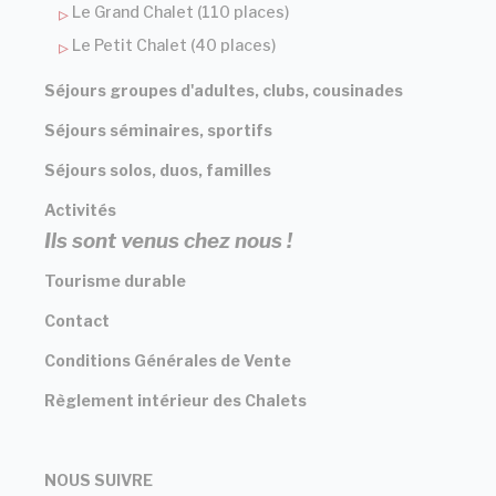
Le Grand Chalet (110 places)
Le Petit Chalet (40 places)
Séjours groupes d'adultes, clubs, cousinades
Séjours séminaires, sportifs
Séjours solos, duos, familles
Activités
Ils sont venus chez nous !
Tourisme durable
Contact
Conditions Générales de Vente
Règlement intérieur des Chalets
NOUS SUIVRE