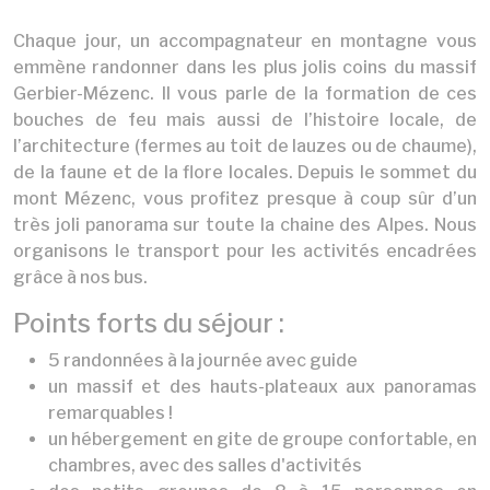
Chaque jour, un accompagnateur en montagne vous
emmène randonner dans les plus jolis coins du massif
Gerbier-Mézenc. Il vous parle de la formation de ces
bouches de feu mais aussi de l’histoire locale, de
l’architecture (fermes au toit de lauzes ou de chaume),
de la faune et de la flore locales. Depuis le sommet du
mont Mézenc, vous profitez presque à coup sûr d’un
très joli panorama sur toute la chaine des Alpes. Nous
organisons le transport pour les activités encadrées
grâce à nos bus.
Points forts du séjour :
5 randonnées à la journée avec guide
un massif et des hauts-plateaux aux panoramas
remarquables !
un hébergement en gite de groupe confortable, en
chambres, avec des salles d'activités