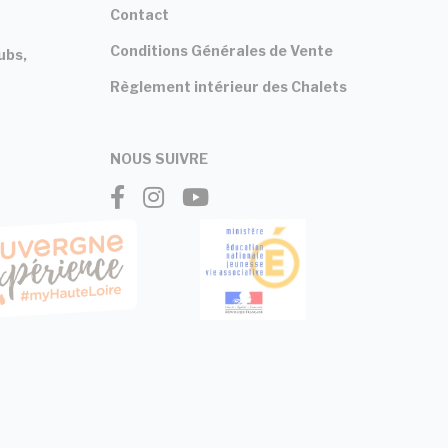
Contact
Conditions Générales de Vente
ubs,
Règlement intérieur des Chalets
NOUS SUIVRE