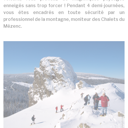
enneigés sans trop forcer ! Pendant 4 demi-journées,
vous êtes encadrés en toute sécurité par un
professionnel de la montagne, moniteur des Chalets du
Mézenc.
Previous
Next