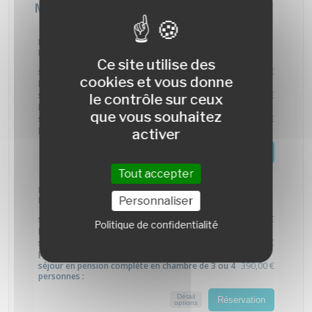
Ce site utilise des
cookies et vous donne
le contrôle sur ceux
que vous souhaitez
activer
Tout accepter
Personnaliser
Politique de confidentialité