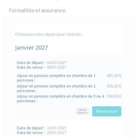
Formalités et assurance