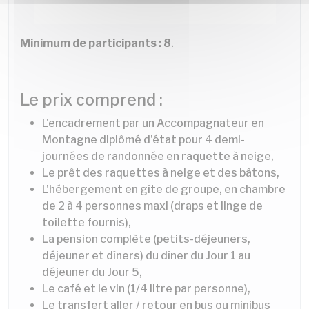
Minimum de participants : 8
.
Le prix comprend :
L'encadrement par un Accompagnateur en
Montagne diplômé d'état pour 4 demi-
journées de randonnée en raquette à neige,
Le prêt des raquettes à neige et des bâtons,
L'hébergement en gîte de groupe, en chambre
de 2 à 4 personnes maxi (draps et linge de
toilette fournis),
La pension complète (petits-déjeuners,
déjeuner et dîners) du dîner du Jour 1 au
déjeuner du Jour 5,
Le café et le vin (1/4 litre par personne),
Le transfert aller / retour en bus ou minibus