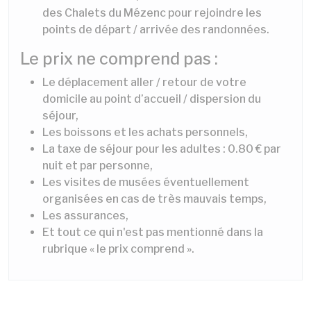
des Chalets du Mézenc pour rejoindre les
points de départ / arrivée des randonnées.
Le prix ne comprend pas :
Le déplacement aller / retour de votre
domicile au point d’accueil / dispersion du
séjour,
Les boissons et les achats personnels,
La taxe de séjour pour les adultes : 0.80 € par
nuit et par personne,
Les visites de musées éventuellement
organisées en cas de très mauvais temps,
Les assurances,
Et tout ce qui n'est pas mentionné dans la
rubrique « le prix comprend ».