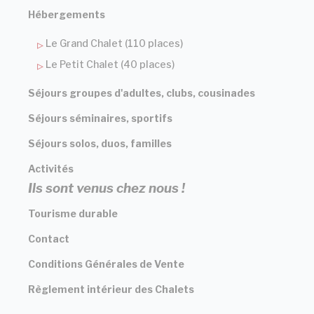
Hébergements
Le Grand Chalet (110 places)
Le Petit Chalet (40 places)
Séjours groupes d'adultes, clubs, cousinades
Séjours séminaires, sportifs
Séjours solos, duos, familles
Activités
Ils sont venus chez nous !
Tourisme durable
Contact
Conditions Générales de Vente
Règlement intérieur des Chalets