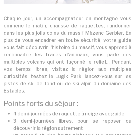
Chaque jour, un accompagnateur en montagne vous
emmène le matin, chaussé de raquettes, randonner
dans les plus jolis coins du massif Mézenc Gerbier. En
plus de vous encadrer en toute sécurité, votre guide
vous fait découvrir l'histoire du massif, vous apprend à
reconnaître les traces d'animaux, vous parle des
multiples volcans qui ont façonné le relief... Pendant
vos temps libres, visitez la région aux multiples
curiosités, testez le Lugik Park, lancez-vous sur les
pistes de ski de fond ou de ski alpin du domaine des
Estables.
Points forts du séjour :
4 demi-journées de raquette à neige avec guide
3 demi-journées libres, pour se reposer ou
découvrir la région autrement