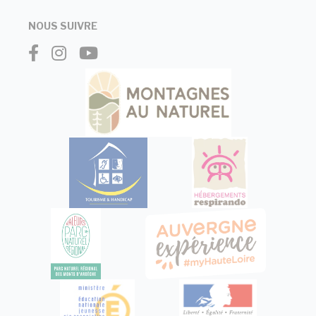
NOUS SUIVRE