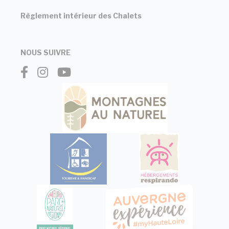
Règlement intérieur des Chalets
NOUS SUIVRE