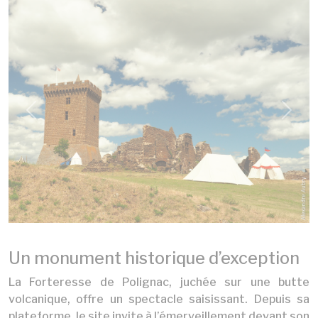
Previous
Next
Un monument historique d’exception
La Forteresse de Polignac, juchée sur une butte
volcanique, offre un spectacle saisissant. Depuis sa
plateforme, le site invite à l’émerveillement devant son