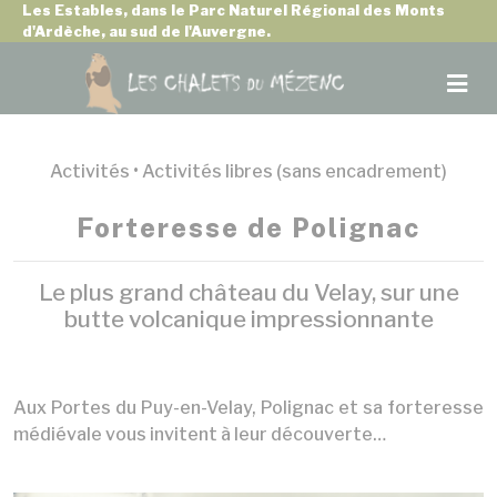
Panneau de gestion des cookies
Les Estables, dans le Parc Naturel Régional des Monts
d'Ardèche, au sud de l'Auvergne.
Activités •
Activités libres (sans encadrement)
Forteresse de Polignac
Le plus grand château du Velay, sur une
butte volcanique impressionnante
Aux Portes du Puy-en-Velay, Polignac et sa forteresse
médiévale vous invitent à leur découverte…