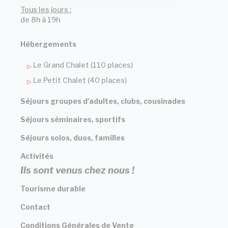
Tous les jours :
de 8h à 19h
Hébergements
Le Grand Chalet (110 places)
Le Petit Chalet (40 places)
Séjours groupes d'adultes, clubs, cousinades
Séjours séminaires, sportifs
Séjours solos, duos, familles
Activités
Ils sont venus chez nous !
Tourisme durable
Contact
Conditions Générales de Vente