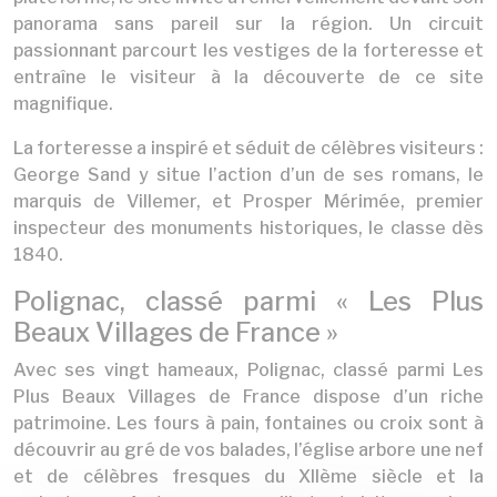
panorama sans pareil sur la région. Un circuit
passionnant parcourt les vestiges de la forteresse et
entraîne le visiteur à la découverte de ce site
magnifique.
La forteresse a inspiré et séduit de célèbres visiteurs :
George Sand y situe l’action d’un de ses romans, le
marquis de Villemer, et Prosper Mérimée, premier
inspecteur des monuments historiques, le classe dès
1840.
Polignac, classé parmi « Les Plus
Beaux Villages de France »
Avec ses vingt hameaux, Polignac, classé parmi Les
Plus Beaux Villages de France dispose d’un riche
patrimoine. Les fours à pain, fontaines ou croix sont à
découvrir au gré de vos balades, l’église arbore une nef
et de célèbres fresques du XIIème siècle et la