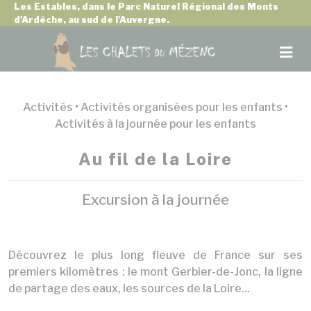
Panneau de gestion des cookies
Les Estables, dans le Parc Naturel Régional des Monts
d'Ardèche, au sud de l'Auvergne.
Activités •
Activités organisées pour les enfants
•
Activités à la journée pour les enfants
Au fil de la Loire
Excursion à la journée
Découvrez le plus long fleuve de France sur ses
premiers kilomètres : le mont Gerbier-de-Jonc, la ligne
de partage des eaux, les sources de la Loire...