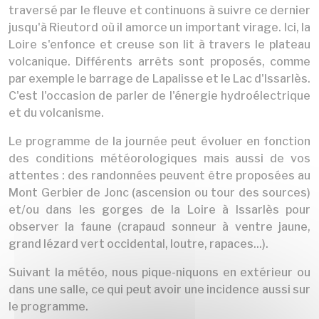
traversé par le fleuve et continuons à suivre ce dernier
jusqu'à Rieutord où il amorce un important virage. Ici, la
Loire s'enfonce et creuse son lit à travers le plateau
volcanique. Différents arrêts sont proposés, comme
par exemple le barrage de Lapalisse et le Lac d'Issarlès.
C'est l'occasion de parler de l'énergie hydroélectrique
et du volcanisme.
Le programme de la journée peut évoluer en fonction
des conditions météorologiques mais aussi de vos
attentes : des randonnées peuvent être proposées au
Mont Gerbier de Jonc (ascension ou tour des sources)
et/ou dans les gorges de la Loire à Issarlès pour
observer la faune (crapaud sonneur à ventre jaune,
grand lézard vert occidental, loutre, rapaces...).
Suivant la météo, nous pique-niquons en extérieur ou
dans une salle, ce qui peut avoir une incidence aussi sur
le programme.