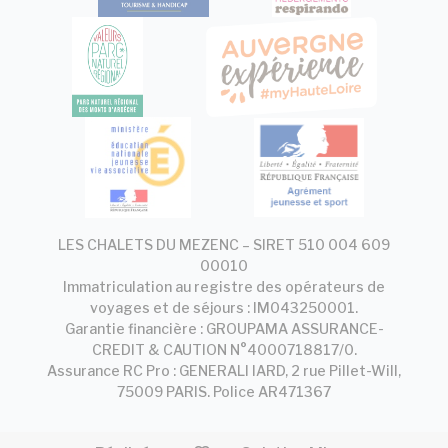
LES CHALETS DU MEZENC – SIRET 510 004 609
00010
Immatriculation au registre des opérateurs de
voyages et de séjours : IM043250001.
Garantie financière : GROUPAMA ASSURANCE-
CREDIT & CAUTION N°4000718817/0.
Assurance RC Pro : GENERALI IARD, 2 rue Pillet-Will,
75009 PARIS. Police AR471367