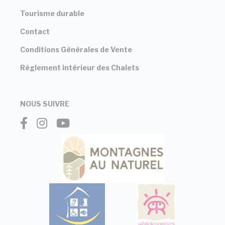
Tourisme durable
Contact
Conditions Générales de Vente
Règlement intérieur des Chalets
NOUS SUIVRE