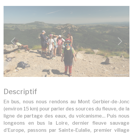
Previous
Next
Descriptif
En bus, nous nous rendons au Mont Gerbier-de-Jonc
(environ 15 km) pour parler des sources du fleuve, de la
ligne de partage des eaux, du volcanisme… Puis nous
longeons en bus la Loire, dernier fleuve sauvage
d'Europe, passons par Sainte-Eulalie, premier village