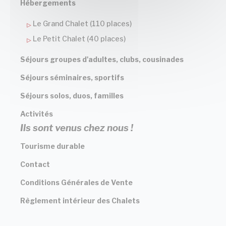
Hébergements
Le Grand Chalet (110 places)
Le Petit Chalet (40 places)
Séjours groupes d'adultes, clubs, cousinades
Séjours séminaires, sportifs
Séjours solos, duos, familles
Activités
Ils sont venus chez nous !
Tourisme durable
Contact
Conditions Générales de Vente
Règlement intérieur des Chalets