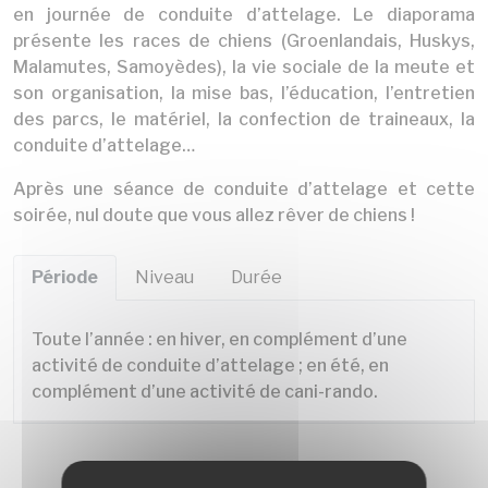
en journée de conduite d’attelage. Le diaporama
présente les races de chiens (Groenlandais, Huskys,
Malamutes, Samoyèdes), la vie sociale de la meute et
son organisation, la mise bas, l’éducation, l’entretien
des parcs, le matériel, la confection de traineaux, la
conduite d’attelage…
Après une séance de conduite d’attelage et cette
soirée, nul doute que vous allez rêver de chiens !
Période
Niveau
Durée
Toute l’année : en hiver, en complément d’une
activité de conduite d’attelage ; en été, en
complément d’une activité de cani-rando.