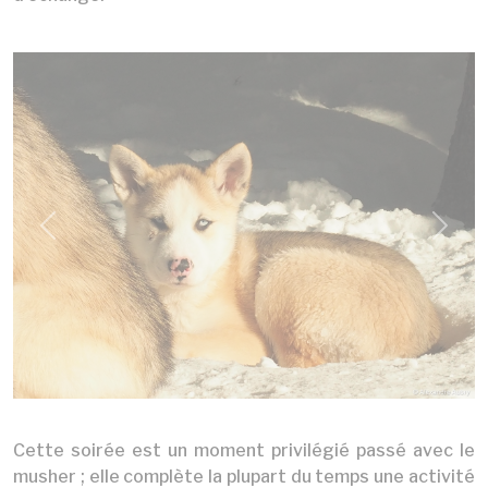
Previous
Next
Cette soirée est un moment privilégié passé avec le
musher ; elle complète la plupart du temps une activité