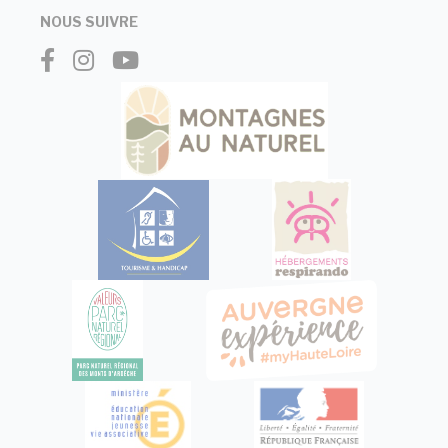
NOUS SUIVRE