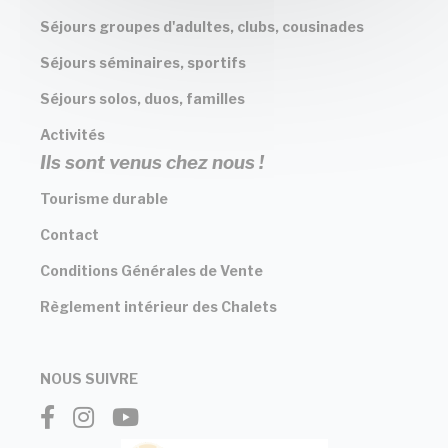
Séjours groupes d'adultes, clubs, cousinades
Séjours séminaires, sportifs
Séjours solos, duos, familles
Activités
Ils sont venus chez nous !
Tourisme durable
Contact
Conditions Générales de Vente
Règlement intérieur des Chalets
NOUS SUIVRE