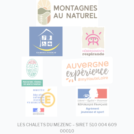
LES CHALETS DU MEZENC – SIRET 510 004 609
00010