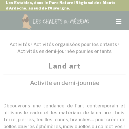
Panneau de gestion des cookies
Les Estables, dans le Parc Naturel Régional des Monts
d'Ardèche, au sud de l'Auvergne.
Activités •
Activités organisées pour les enfants
•
Activités en demi-journée pour les enfants
Land art
Activité en demi-journée
Découvrons une tendance de l’art contemporain et
utilisons le cadre et les matériaux de la nature : bois,
terre, pierres, feuilles, cônes, branches... pour créer de
belles œuvres éphémères, individuelles ou collectives !