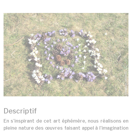
Previous
Next
Descriptif
En s’inspirant de cet art éphémère, nous réalisons en
pleine nature des œuvres faisant appel à l’imagination